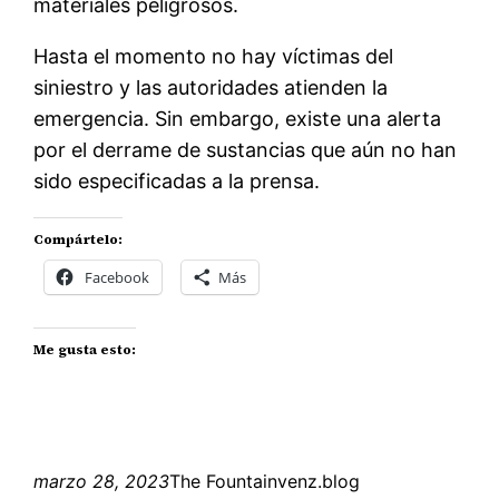
materiales peligrosos.
Hasta el momento no hay víctimas del
siniestro y las autoridades atienden la
emergencia. Sin embargo, existe una alerta
por el derrame de sustancias que aún no han
sido especificadas a la prensa.
Compártelo:
Facebook
Más
Me gusta esto:
marzo 28, 2023
The Fountainvenz.blog