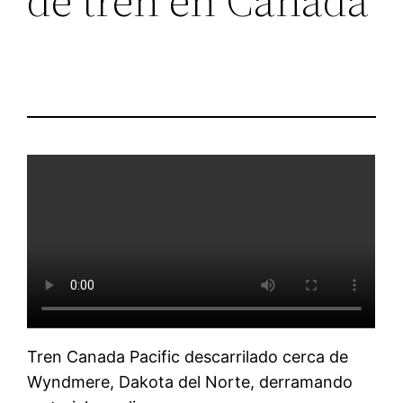
Tren Canada Pacific descarrilado cerca de
Wyndmere, Dakota del Norte, derramando