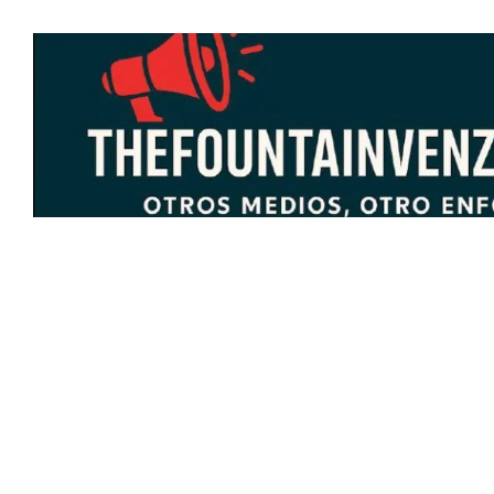
Saltar
al
contenido