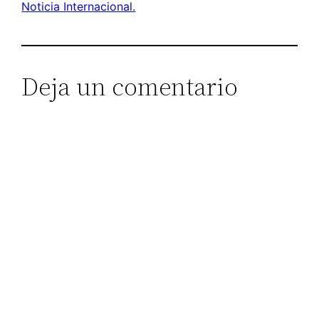
Noticia Internacional.
Deja un comentario