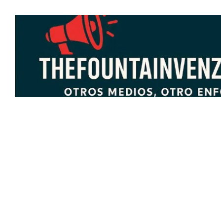
Saltar
al
contenido