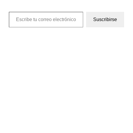
Escribe tu correo electrónico…
Suscribirse