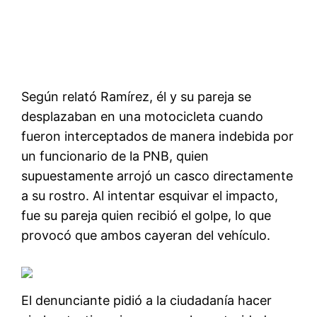
Según relató Ramírez, él y su pareja se
desplazaban en una motocicleta cuando
fueron interceptados de manera indebida por
un funcionario de la PNB, quien
supuestamente arrojó un casco directamente
a su rostro. Al intentar esquivar el impacto,
fue su pareja quien recibió el golpe, lo que
provocó que ambos cayeran del vehículo.
El denunciante pidió a la ciudadanía hacer