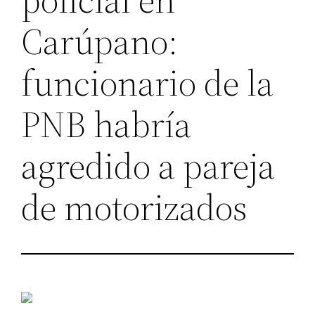
Carúpano:
funcionario de la
PNB habría
agredido a pareja
de motorizados