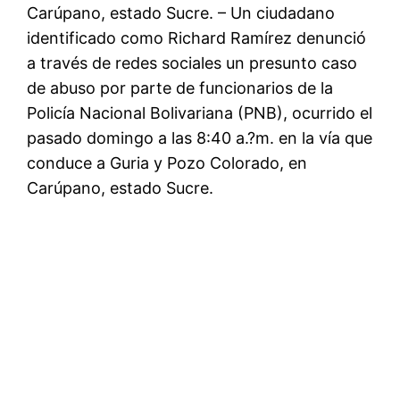
Carúpano, estado Sucre. – Un ciudadano
identificado como Richard Ramírez denunció
a través de redes sociales un presunto caso
de abuso por parte de funcionarios de la
Policía Nacional Bolivariana (PNB), ocurrido el
pasado domingo a las 8:40 a.?m. en la vía que
conduce a Guria y Pozo Colorado, en
Carúpano, estado Sucre.