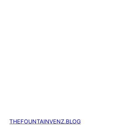
THEFOUNTAINVENZ.BLOG