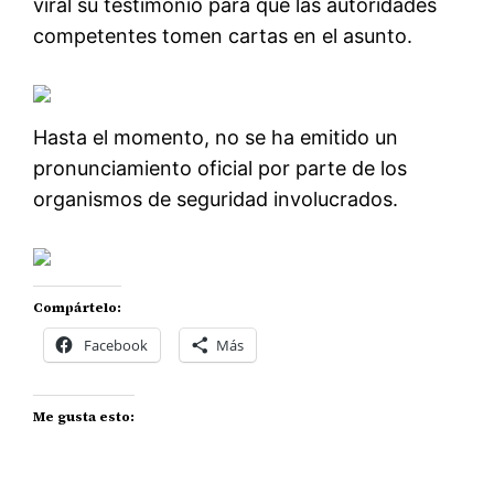
viral su testimonio para que las autoridades
competentes tomen cartas en el asunto.
Hasta el momento, no se ha emitido un
pronunciamiento oficial por parte de los
organismos de seguridad involucrados.
Compártelo:
Facebook
Más
Me gusta esto: