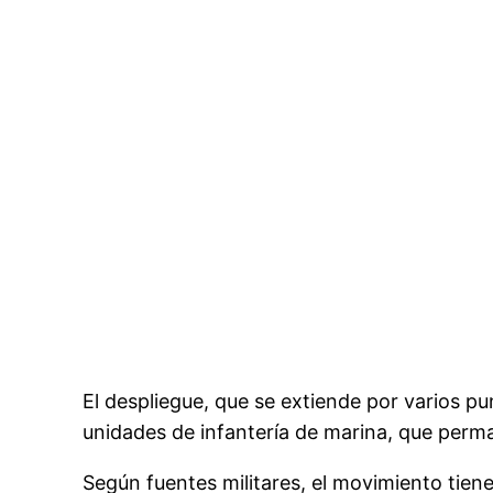
El despliegue, que se extiende por varios punt
unidades de infantería de marina, que perm
Según fuentes militares, el movimiento tiene