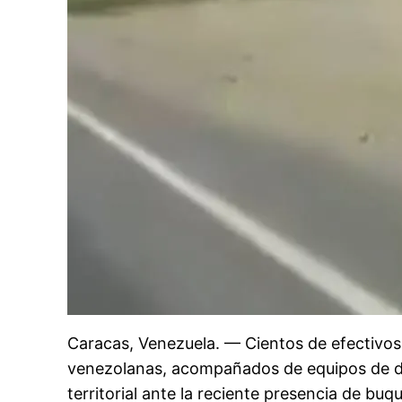
Caracas, Venezuela. — Cientos de efectivos
venezolanas, acompañados de equipos de def
territorial ante la reciente presencia de b