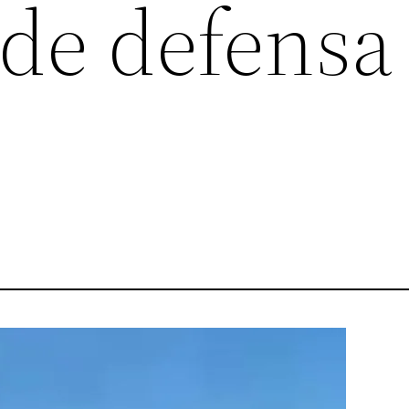
 de defensa