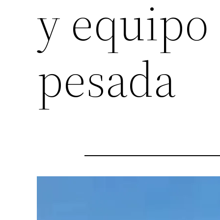
y equipo
pesada