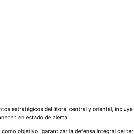
os estratégicos del litoral central y oriental, incluye
anecen en estado de alerta.
 como objetivo “garantizar la defensa integral del ter