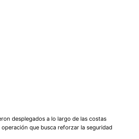
ron desplegados a lo largo de las costas
 operación que busca reforzar la seguridad