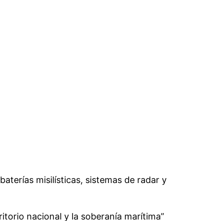
 baterías misilísticas, sistemas de radar y
ritorio nacional y la soberanía marítima”