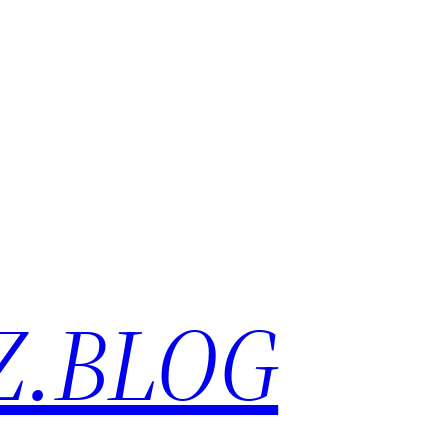
Z.BLOG