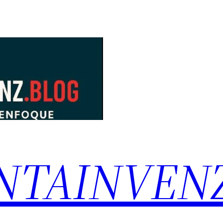
NTAINVEN